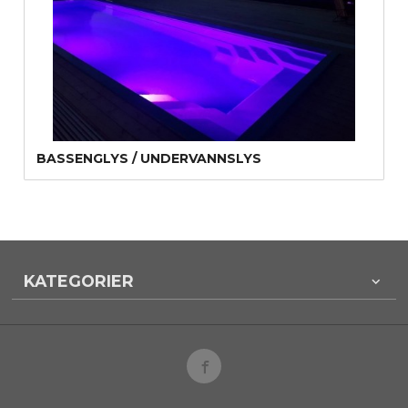
BASSENGLYS / UNDERVANNSLYS
KATEGORIER